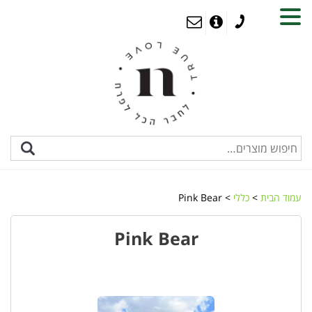
MENU
עמוד הבית
>
כללי
> Pink Bear
Pink Bear