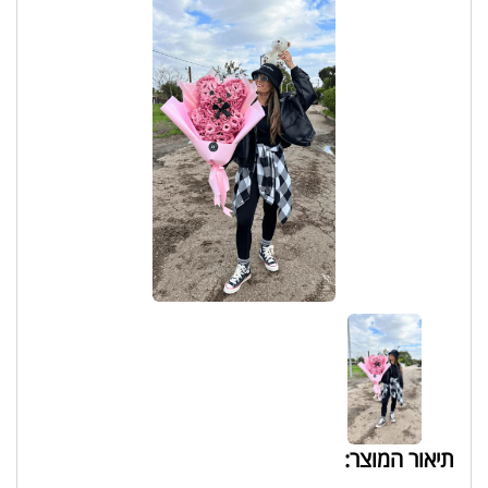
תיאור המוצר: