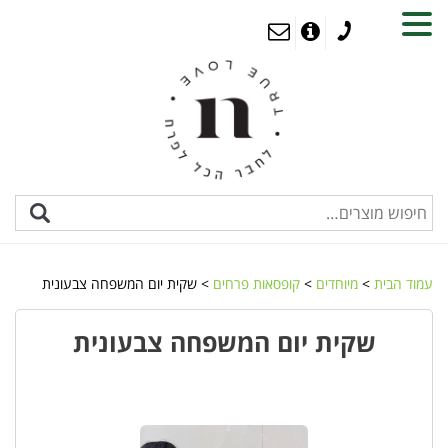
MENU
עמוד הבית
>
מיוחדים
>
קופסאות פרחים
> שקית יום המשפחה צבעונית
שקית יום המשפחה צבעונית