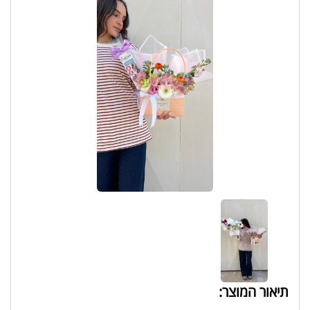
תיאור המוצר: