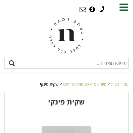
MENU
עמוד הבית
>
מיוחדים
>
קופסאות פרחים
> שקית פינקי
שקית פינקי