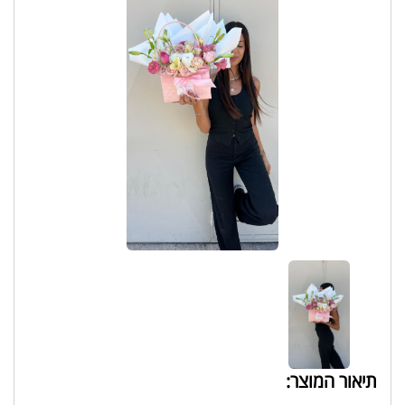
תיאור המוצר: