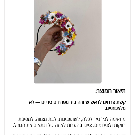
תיאור המוצר:
קשת פרחים לראש שזורה ביד מפרחים טריים — לא
מלאכותיים.
מתאימה לכל גיל: לכלה, לשושבינות, לבת מצווה, למסיבת
רווקות ולצילומים. ציינו בהערות לאיזה גיל ונתאים את הגודל.