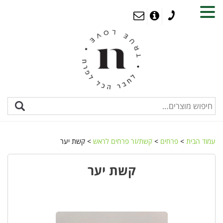
MENU
עמוד הבית
>
פרחים
>
קשת/זר פרחים לראש
> קשת יער
קשת יער