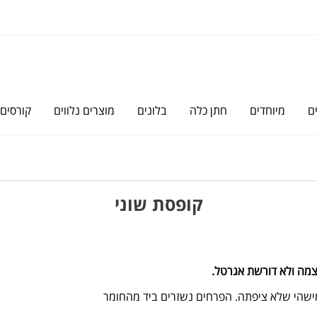
ם
מיוחדים
חתן כלה
בלונים
מוצרים נלווים
קורסים
קופסת שוני
מה ולא דורשת אגרטל.
מישהי שלא ציפתה. הפרחים נשזרים ביד מהחומר