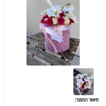
תיאור המוצר: