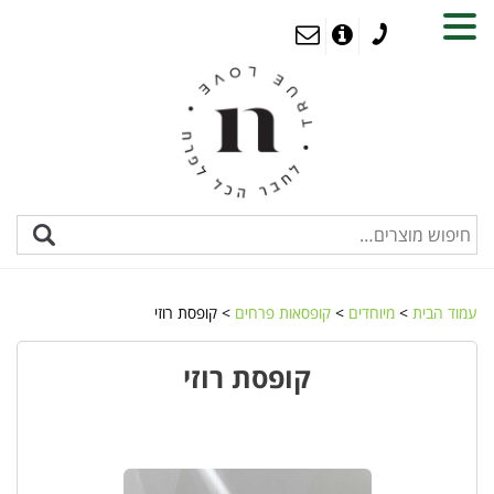
MENU
עמוד הבית
>
מיוחדים
>
קופסאות פרחים
> קופסת רוזי
קופסת רוזי