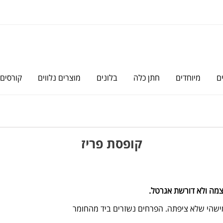
ם
מיוחדים
חתן כלה
בלונים
מוצרים נלווים
קורסים
קופסת פריז
מה ולא דורשת אגרטל.
מישהי שלא ציפתה. הפרחים נשזרים ביד מהחומר