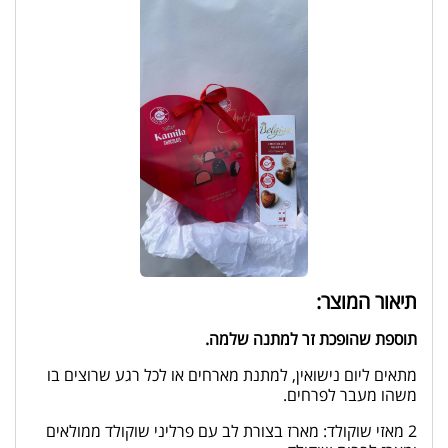
תיאור המוצר:
תוספת שהופכת זר למתנה שלמה.
מתאים ליום נישואין, למתנת מארחים או לכל רגע שרוצים בו
משהו מעבר לפרחים.
2 מאזי שוקולד: מארז בצורת לב עם פרליני שוקולד ממולאים