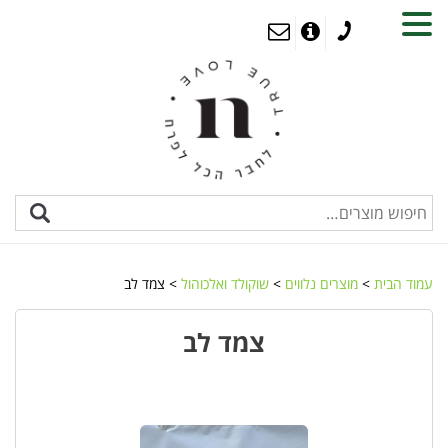
MENU
עמוד הבית
>
מוצרים נלווים
>
שוקולד ואלכוהול
> צמד לב
צמד לב