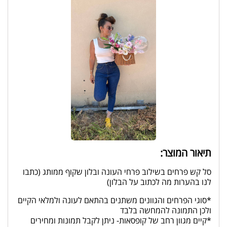
תיאור המוצר:
סל קש פרחים בשילוב פרחי העונה ובלון שקוף ממותג (כתבו
לנו בהערות מה לכתוב על הבלון)
*סוגי הפרחים והגוונים משתנים בהתאם לעונה ולמלאי הקיים
ולכן התמונה להמחשה בלבד
*קיים מגוון רחב של קופסאות- ניתן לקבל תמונות ומחירים