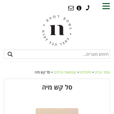
MENU
עמוד הבית
>
מיוחדים
>
קופסאות פרחים
> סל קש מיה
סל קש מיה