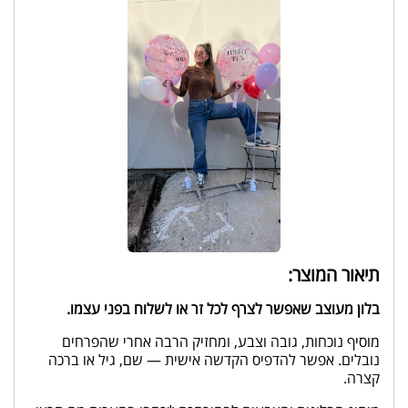
תיאור המוצר:
בלון מעוצב שאפשר לצרף לכל זר או לשלוח בפני עצמו.
מוסיף נוכחות, גובה וצבע, ומחזיק הרבה אחרי שהפרחים
נובלים. אפשר להדפיס הקדשה אישית — שם, גיל או ברכה
קצרה.