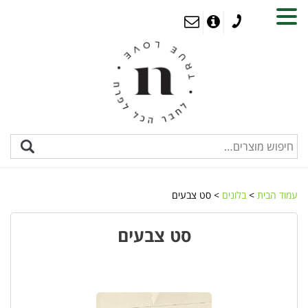
MENU
עמוד הבית
>
בלונים
> סט צבעים
סט צבעים