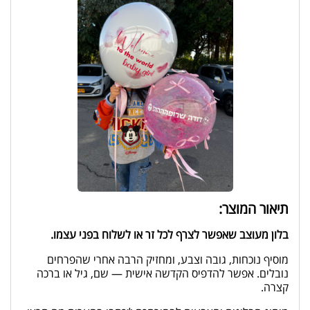
תיאור המוצר:
בלון מעוצב שאפשר לצרף לכל זר או לשלוח בפני עצמו.
מוסיף נוכחות, גובה וצבע, ומחזיק הרבה אחרי שהפרחים
נובלים. אפשר להדפיס הקדשה אישית — שם, גיל או ברכה
קצרה.