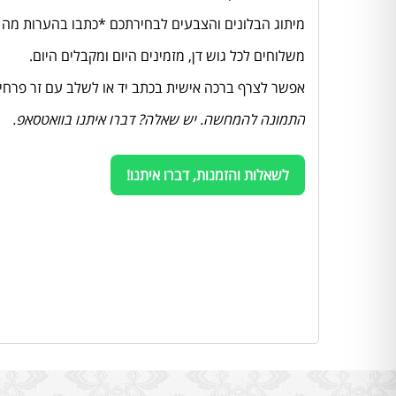
מיתוג הבלונים והצבעים לבחירתכם *כתבו בהערות מה ת
משלוחים לכל גוש דן, מזמינים היום ומקבלים היום.
אפשר לצרף ברכה אישית בכתב יד או לשלב עם זר פרחי
התמונה להמחשה. יש שאלה? דברו איתנו בוואטסאפ.
לשאלות והזמנות, דברו איתנו!