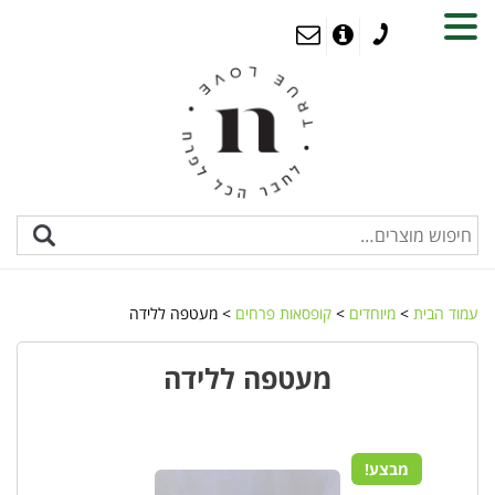
MENU
עמוד הבית
>
מיוחדים
>
קופסאות פרחים
> מעטפה ללידה
מעטפה ללידה
מבצע!