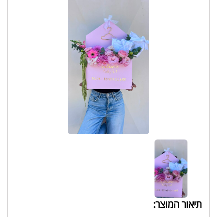
תיאור המוצר: