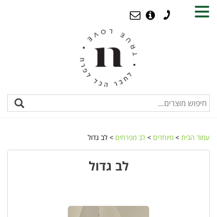
MENU
עמוד הבית
>
מיוחדים
>
לב מפרחים
> לב גדול
לב גדול