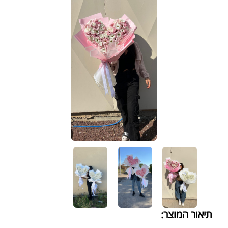
תיאור המוצר: