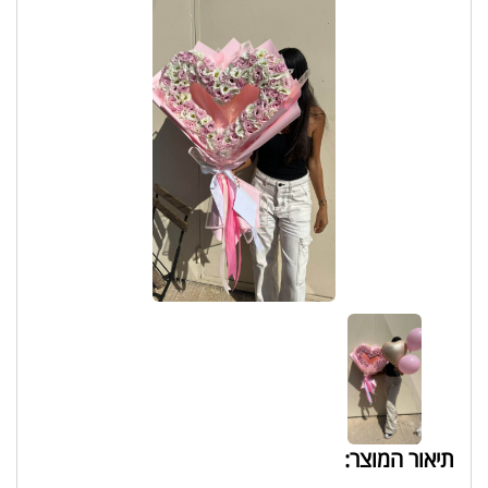
תיאור המוצר: