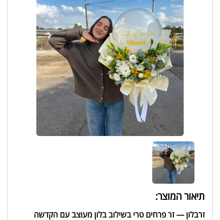
תיאור המוצר:
זרבלון — זר פרחים טרי בשילוב בלון מעוצב עם הקדשה