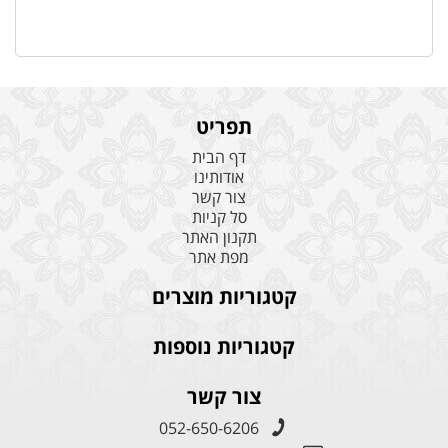
תפריט
דף הבית
אודותינו
צור קשר
סל קניות
תקנון האתר
מפת אתר
קטגוריות מוצרים
קטגוריות נוספות
צור קשר
052-650-6206