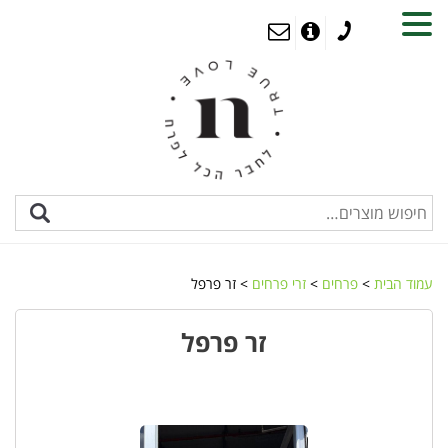
MENU
עמוד הבית
>
פרחים
>
זרי פרחים
> זר פרפל
זר פרפל