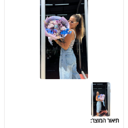
תיאור המוצר: