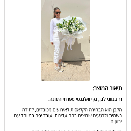
תיאור המוצר:
זר בגווני לבן, נקי ואלגנטי מפרחי העונה.
הלבן הוא הבחירה הקלאסית לאירועים מכובדים, לתודה
רשמית ולרגעים שרוצים בהם עדינות. עובד יפה במיוחד עם
ירוקים.