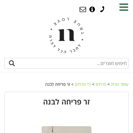
MENU
עמוד הבית
>
פרחים
>
זרי פרחים
> זר פריחה לבנה
זר פריחה לבנה