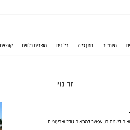
ם
מיוחדים
חתן כלה
בלונים
מוצרים נלווים
קורסים
זר נוי
רוצים לשמח בו. אפשר להתאים גודל וצבעוניות