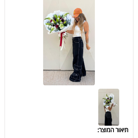
תיאור המוצר: