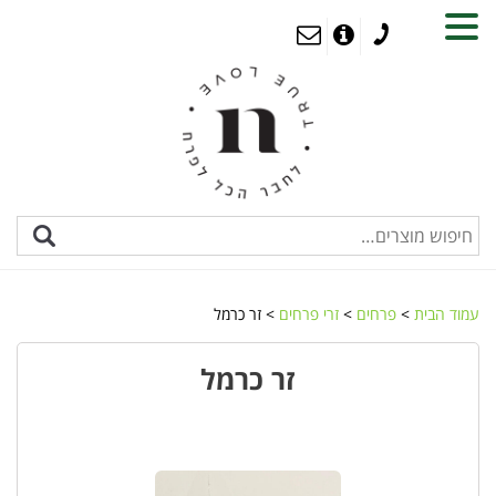
MENU
עמוד הבית
>
פרחים
>
זרי פרחים
> זר כרמל
זר כרמל