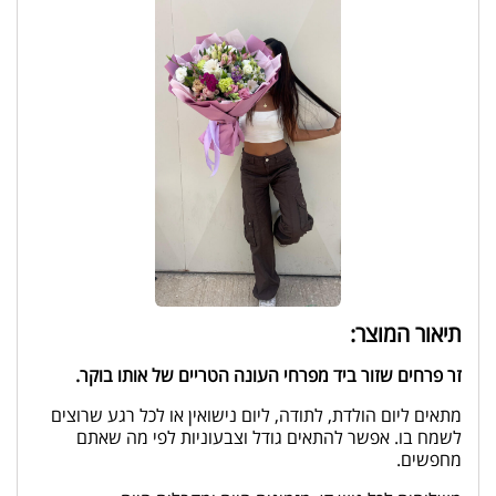
תיאור המוצר:
זר פרחים שזור ביד מפרחי העונה הטריים של אותו בוקר.
מתאים ליום הולדת, לתודה, ליום נישואין או לכל רגע שרוצים
לשמח בו. אפשר להתאים גודל וצבעוניות לפי מה שאתם
מחפשים.