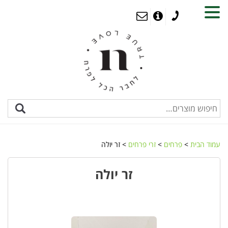
MENU
עמוד הבית
>
פרחים
>
זרי פרחים
> זר יולה
זר יולה