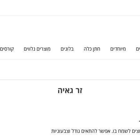
ם
מיוחדים
חתן כלה
בלונים
מוצרים נלווים
קורסים
זר גאיה
רוצים לשמח בו. אפשר להתאים גודל וצבעוניות