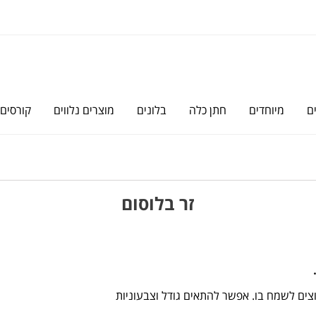
ם
מיוחדים
חתן כלה
בלונים
מוצרים נלווים
קורסים
זר בלוסום
רוצים לשמח בו. אפשר להתאים גודל וצבעוניות