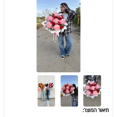
תיאור המוצר: