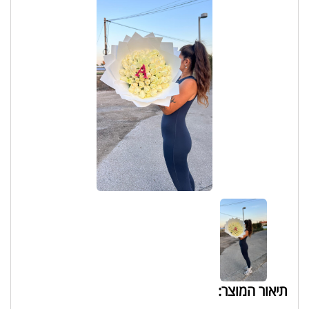
תיאור המוצר: