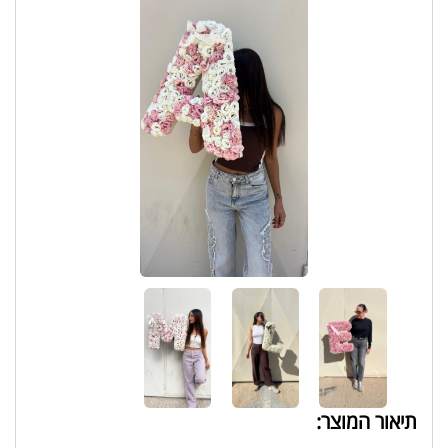
תיאור המוצר: