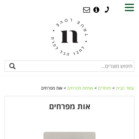
MENU
עמוד הבית
>
מיוחדים
>
אותיות מפרחים
> אות מפרחים
אות מפרחים