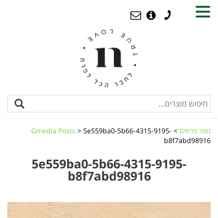
MENU
נופר פרחים
>
5e559ba0-5b66-4315-9195-
>
Gmedia Posts
b8f7abd98916
5e559ba0-5b66-4315-9195-
b8f7abd98916