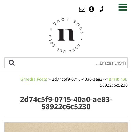
MENU
נופר פרחים
>
2d74c5f9-0715-40a0-ae83-
>
Gmedia Posts
58922c6c5230
2d74c5f9-0715-40a0-ae83-
58922c6c5230