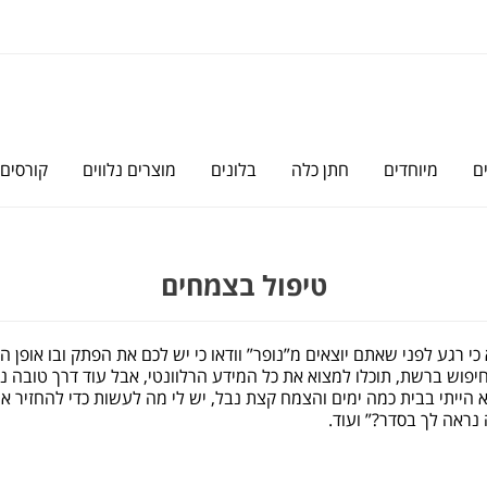
ם
מיוחדים
חתן כלה
בלונים
מוצרים נלווים
קורסים
טיפול בצמחים
י רגע לפני שאתם יוצאים מ”נופר” וודאו כי יש לכם את הפתק ובו אופן 
יפוש ברשת, תוכלו למצוא את כל המידע הרלוונטי, אבל עוד דרך טובה נו
א הייתי בבית כמה ימים והצמח קצת נבל, יש לי מה לעשות כדי להחזיר 
נראה לך בסדר?” ועוד.