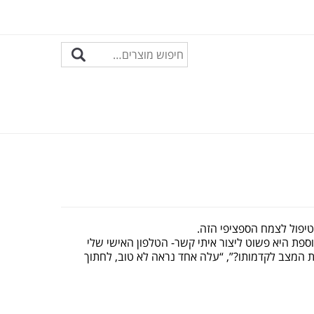
הטיפול לצמח הספציפי הזה.
ספת היא פשוט ליצור איתי קשר- הטלפון האישי שלי
את המצב לקדמותו?”, “עלה אחד נראה לא טוב, לחתוך