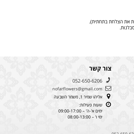
קות את הצלחת בתחתית).
בלנות.
צור קשר
052-650-6206
nofarflowers@gmail.com
אליהו שמיר 1, משמר השבעה
שעות פעילות:
ימים א'-ה' – 09:00-17:00
ימי ו' – 08:00-13:00